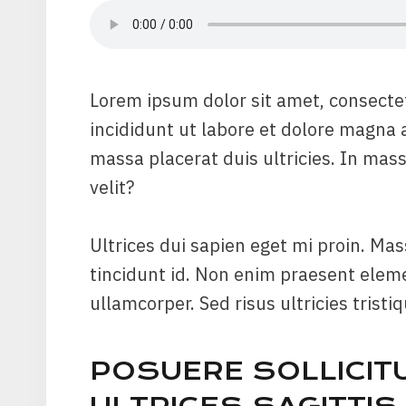
Lorem ipsum dolor sit amet, consecte
incididunt ut labore et dolore magna 
massa placerat duis ultricies. In mas
velit?
Ultrices dui sapien eget mi proin. Mas
tincidunt id. Non enim praesent elemen
ullamcorper. Sed risus ultricies tristi
POSUERE SOLLICIT