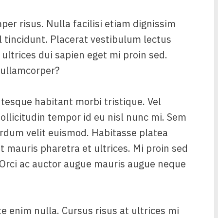
er risus. Nulla facilisi etiam dignissim
l tincidunt. Placerat vestibulum lectus
 ultrices dui sapien eget mi proin sed.
 ullamcorper?
tesque habitant morbi tristique. Vel
ollicitudin tempor id eu nisl nunc mi. Sem
terdum velit euismod. Habitasse platea
 mauris pharetra et ultrices. Mi proin sed
. Orci ac auctor augue mauris augue neque
e enim nulla. Cursus risus at ultrices mi