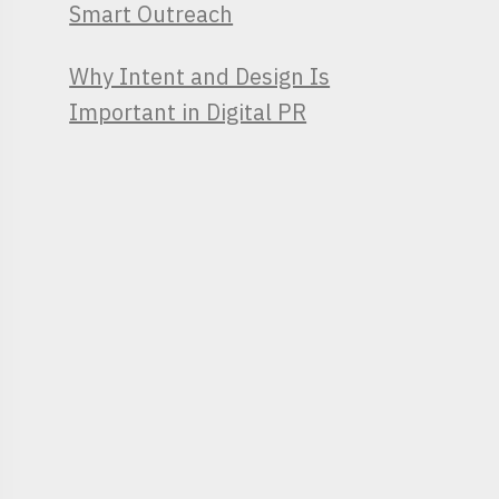
Smart Outreach
Why Intent and Design Is
Important in Digital PR